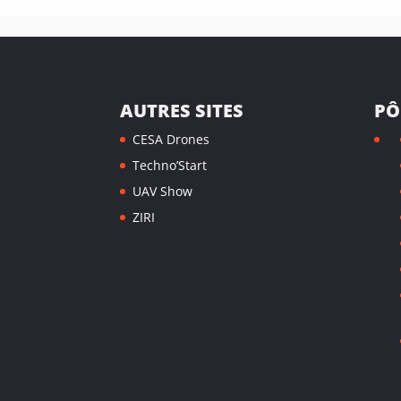
AUTRES SITES
PÔ
CESA Drones
Techno’Start
UAV Show
ZIRI