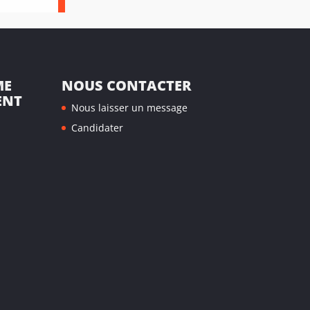
ME
NOUS CONTACTER
ENT
Nous laisser un message
Candidater