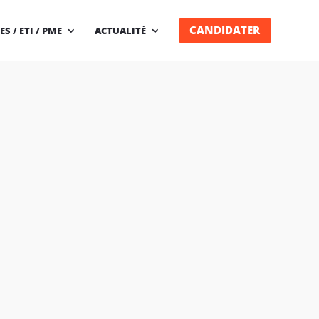
CANDIDATER
 / ETI / PME
ACTUALITÉ