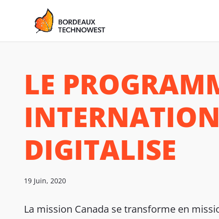
LE PROGRAM
INTERNATION
DIGITALISE
19 Juin, 2020
La mission Canada se transforme en mission 