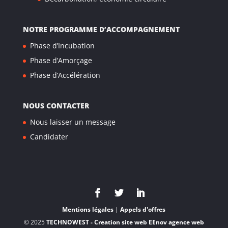
NOTRE PROGRAMME D’ACCOMPAGNEMENT
Phase d’Incubation
Phase d’Amorçage
Phase d’Accélération
NOUS CONTACTER
Nous laisser un message
Candidater
Mentions légales
|
Appels d'offres
© 2025
TECHNOWEST - Creation site web EEnov agence web