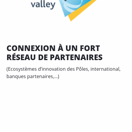
CONNEXION À UN FORT
RÉSEAU DE PARTENAIRES
(Ecosystèmes d’innovation des Pôles, international,
banques partenaires,…)