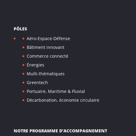
PÔLES
Aéro-Espace-Défense
Bâtiment innovant
Commerce connecté
Énergies
Multi-thématiques
Greentech
Portuaire, Maritime & Fluvial
Décarbonation, économie circulaire
NOTRE PROGRAMME D’ACCOMPAGNEMENT