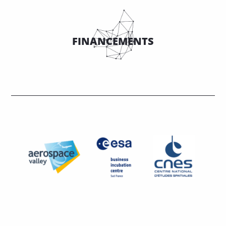
FINANCEMENTS