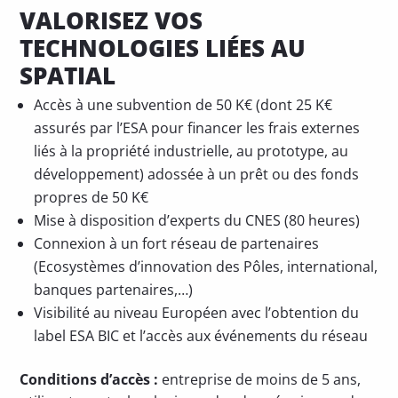
VALORISEZ VOS
TECHNOLOGIES LIÉES AU
SPATIAL
Accès à une subvention de 50 K€ (dont 25 K€
assurés par l’ESA pour financer les frais externes
liés à la propriété industrielle, au prototype, au
développement) adossée à un prêt ou des fonds
propres de 50 K€
Mise à disposition d’experts du CNES (80 heures)
Connexion à un fort réseau de partenaires
(Ecosystèmes d’innovation des Pôles, international,
banques partenaires,…)
Visibilité au niveau Européen avec l’obtention du
label ESA BIC et l’accès aux événements du réseau
Conditions d’accès :
entreprise de moins de 5 ans,