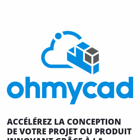
ACCÉLÉREZ LA CONCEPTION
DE VOTRE PROJET OU PRODUIT