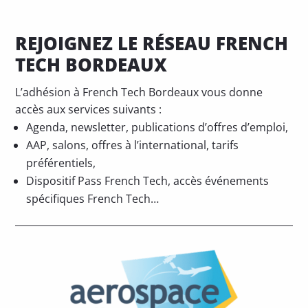
REJOIGNEZ LE RÉSEAU FRENCH
TECH BORDEAUX
L’adhésion à French Tech Bordeaux vous donne
accès aux services suivants :
Agenda, newsletter, publications d’offres d’emploi,
AAP, salons, offres à l’international, tarifs
préférentiels,
Dispositif Pass French Tech, accès événements
spécifiques French Tech…