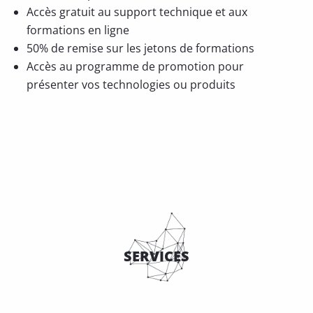
Accès gratuit au support technique et aux
formations en ligne
50% de remise sur les jetons de formations
Accès au programme de promotion pour
présenter vos technologies ou produits
SERVICES