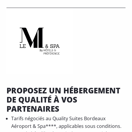
PROPOSEZ UN HÉBERGEMENT
DE QUALITÉ À VOS
PARTENAIRES
Tarifs négociés au Quality Suites Bordeaux
Aéroport & Spa****, applicables sous conditions.