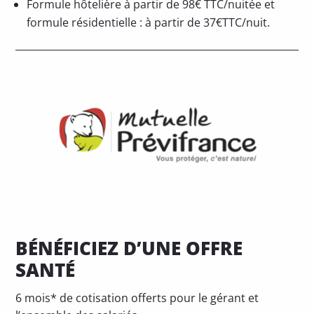
Formule hôtelière à partir de 98€ TTC/nuitée et
formule résidentielle : à partir de 37€TTC/nuit.
BÉNÉFICIEZ D’UNE OFFRE
SANTÉ
6 mois* de cotisation offerts pour le gérant et