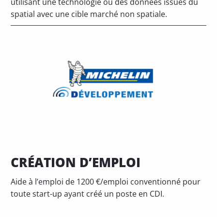
utilisant une technologie ou des données issues du
spatial avec une cible marché non spatiale.
CRÉATION D’EMPLOI
Aide à l’emploi de 1200 €/emploi conventionné pour
toute start-up ayant créé un poste en CDI.