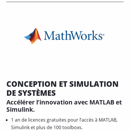
CONCEPTION ET SIMULATION
DE SYSTÈMES
Accélérer l’innovation avec MATLAB et
Simulink.
1 an de licences gratuites pour l’accès à MATLAB,
Simulink et plus de 100 toolboxs.