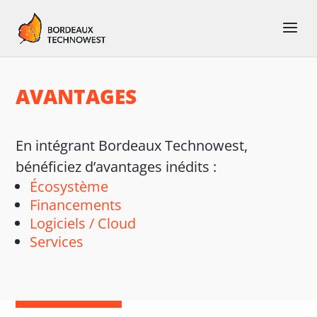
AVANTAGES
En intégrant Bordeaux Technowest,
bénéficiez d’avantages inédits :
Écosystème
Financements
Logiciels / Cloud
Services