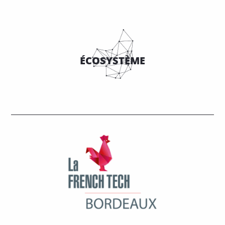
ÉCOSYSTÈME