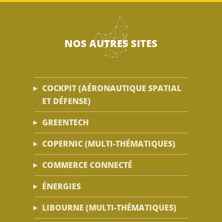
NOS AUTRES SITES
COCKPIT (AÉRONAUTIQUE SPATIAL
ET DÉFENSE)
GREENTECH
COPERNIC (MULTI-THÉMATIQUES)
COMMERCE CONNECTÉ
ÉNERGIES
LIBOURNE (MULTI-THÉMATIQUES)