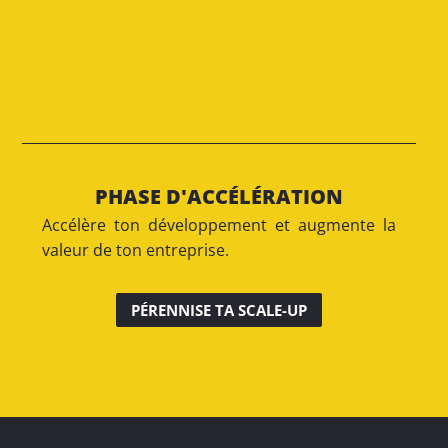
PHASE D'ACCÉLÉRATION
Accélère ton développement et augmente la
valeur de ton entreprise.
PÉRENNISE TA SCALE-UP