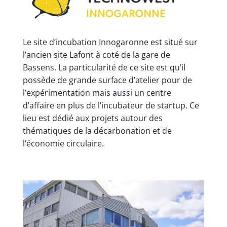
Le site d’incubation Innogaronne est situé sur
l’ancien site Lafont à coté de la gare de
Bassens. La particularité de ce site est qu’il
possède de grande surface d’atelier pour de
l’expérimentation mais aussi un centre
d’affaire en plus de l’incubateur de startup. Ce
lieu est dédié aux projets autour des
thématiques de la décarbonation et de
l’économie circulaire.