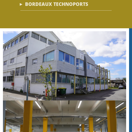
BORDEAUX TECHNOPORTS