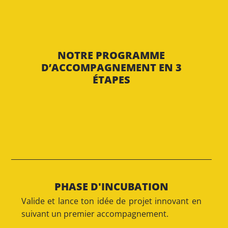
NOTRE PROGRAMME
D’ACCOMPAGNEMENT EN 3
ÉTAPES
PHASE D'INCUBATION
Valide et lance ton idée de projet innovant en
suivant un premier accompagnement.