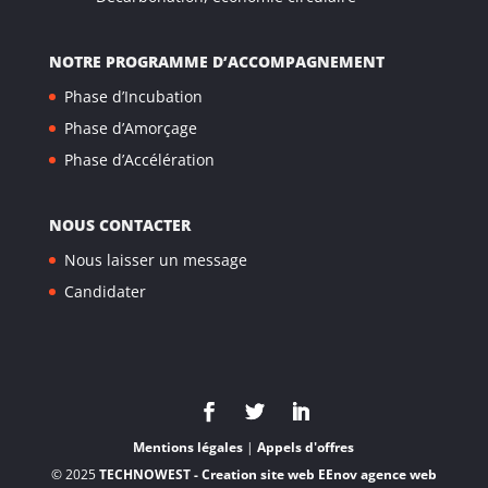
NOTRE PROGRAMME D’ACCOMPAGNEMENT
Phase d’Incubation
Phase d’Amorçage
Phase d’Accélération
NOUS CONTACTER
Nous laisser un message
Candidater
Mentions légales
|
Appels d'offres
© 2025
TECHNOWEST - Creation site web EEnov agence web