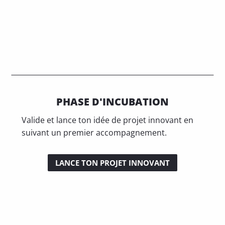
PHASE D'INCUBATION
Valide et lance ton idée de projet innovant en
suivant un premier accompagnement.
LANCE TON PROJET INNOVANT