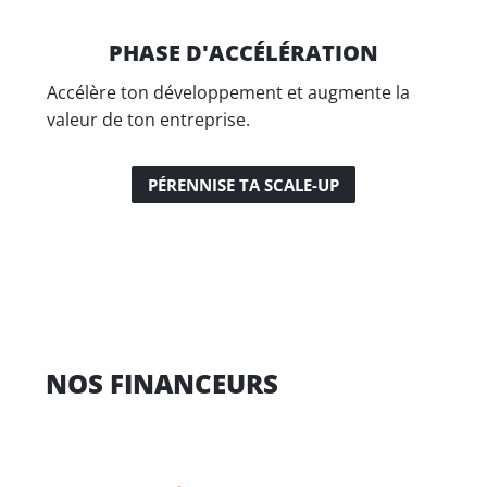
PHASE D'ACCÉLÉRATION
Accélère ton développement et augmente la
valeur de ton entreprise.
PÉRENNISE TA SCALE-UP
NOS FINANCEURS