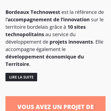
Bordeaux Technowest
est la référence de
l
’accompagnement de l’innovation
sur le
territoire bordelais grâce à
10 sites
technopolitains
au service du
développement de
projets innovants
. Elle
accompagne également le
développement économique du
Territoire
.
LIRE LA SUITE
VOUS AVEZ UN PROJET DE