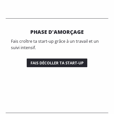
PHASE D'AMORÇAGE
Fais croître ta start-up grâce à un travail et un
suivi intensif.
FAIS DÉCOLLER TA START-UP