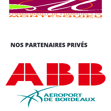
NOS PARTENAIRES PRIVÉS