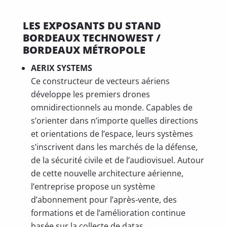
LES EXPOSANTS DU STAND
BORDEAUX TECHNOWEST /
BORDEAUX MÉTROPOLE
AERIX SYSTEMS
Ce constructeur de vecteurs aériens
développe les premiers drones
omnidirectionnels au monde. Capables de
s’orienter dans n’importe quelles directions
et orientations de l’espace, leurs systèmes
s’inscrivent dans les marchés de la défense,
de la sécurité civile et de l’audiovisuel. Autour
de cette nouvelle architecture aérienne,
l’entreprise propose un système
d’abonnement pour l’après-vente, des
formations et de l’amélioration continue
basée sur la collecte de datas.