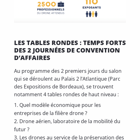
LES TABLES RONDES : TEMPS FORTS
DES 2 JOURNÉES DE CONVENTION
D’AFFAIRES
Au programme des 2 premiers jours du salon
qui se déroulent au Palais 2 l’Atlantique (Parc
des Expositions de Bordeaux), se trouvent
notamment 4 tables rondes de haut niveau :
Quel modèle économique pour les
entreprises de la filière drone ?
Drone aérien, laboratoire de la mobilité du
futur ?
Les drones au service de la préservation des