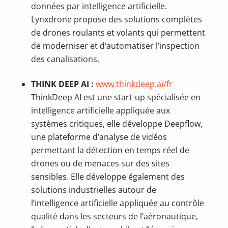
données par intelligence artificielle.
Lynxdrone propose des solutions complètes
de drones roulants et volants qui permettent
de moderniser et d’automatiser l’inspection
des canalisations.
THINK DEEP AI :
www.thinkdeep.ai/fr
ThinkDeep AI est une start-up spécialisée en
intelligence artificielle appliquée aux
systèmes critiques, elle développe Deepflow,
une plateforme d’analyse de vidéos
permettant la détection en temps réel de
drones ou de menaces sur des sites
sensibles. Elle développe également des
solutions industrielles autour de
l’intelligence artificielle appliquée au contrôle
qualité dans les secteurs de l’aéronautique,