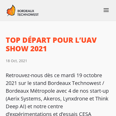
TOP DÉPART POUR L’UAV
SHOW 2021
18 Oct, 2021
Retrouvez-nous dès ce mardi 19 octobre
2021 sur le stand Bordeaux Technowest /
Bordeaux Métropole avec 4 de nos start-up
(Aerix Systems, Akeros, Lynxdrone et Think
Deep AI) et notre centre
d’expérimentations et d’essais CESA