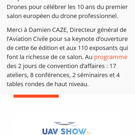
Drones pour célébrer les 10 ans du premier
salon européen du drone professionnel.
Merci à Damien CAZE, Directeur général de
l’Aviation Civile pour sa keynote d’ouverture
de cette 6e édition et aux 110 exposants qui
font la richesse de ce salon. Au
programme
des 2 jours de convention d’affaires : 17
ateliers, 8 conférences, 2 séminaires et 4
tables rondes de haut niveau.