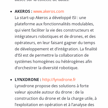
AKEROS :
www.akeros.com
La start-up Akeros a développé ISI : une
plateforme aux fonctionnalités modulables,
qui vient faciliter la vie des constructeurs et
intégrateurs robotiques et de drones, et des
opérateurs, en leur faisant gagner du temps
de développement et d’intégration. La finalité
d’ISI est de permettre la collaboration de
systèmes homogènes ou hétérogènes afin
d’orchestrer la diversité robotique.
LYNXDRONE :
http://lynxdrone.fr
Lynxdrone propose des solutions à forte
valeur ajoutée autour du drone : de la
construction du drone et de la charge utile, à
l’exploitation en opération et à l’analyse des