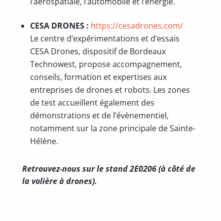
l’aérospatiale, l’automobile et l’énergie.
CESA DRONES :
https://cesadrones.com/
Le centre d’expérimentations et d’essais
CESA Drones, dispositif de Bordeaux
Technowest, propose accompagnement,
conseils, formation et expertises aux
entreprises de drones et robots. Les zones
de test accueillent également des
démonstrations et de l’évènementiel,
notamment sur la zone principale de Sainte-
Hélène.
Retrouvez-nous sur le stand 2E0206 (à côté de
la volière à drones).