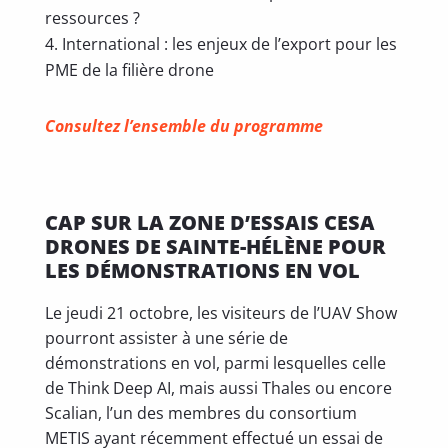
ressources ?
International : les enjeux de l’export pour les
PME de la filière drone
Consultez l’ensemble du programme
CAP SUR LA ZONE D’ESSAIS CESA
DRONES DE SAINTE-HÉLÈNE POUR
LES DÉMONSTRATIONS EN VOL
Le jeudi 21 octobre, les visiteurs de l’UAV Show
pourront assister à une série de
démonstrations en vol, parmi lesquelles celle
de Think Deep AI, mais aussi Thales ou encore
Scalian, l’un des membres du consortium
METIS ayant récemment effectué un essai de