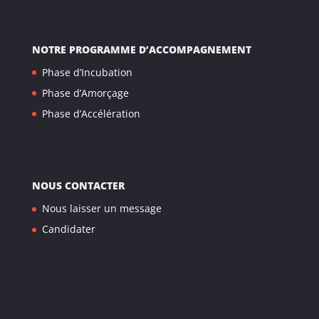
NOTRE PROGRAMME D’ACCOMPAGNEMENT
Phase d’Incubation
Phase d’Amorçage
Phase d’Accélération
NOUS CONTACTER
Nous laisser un message
Candidater