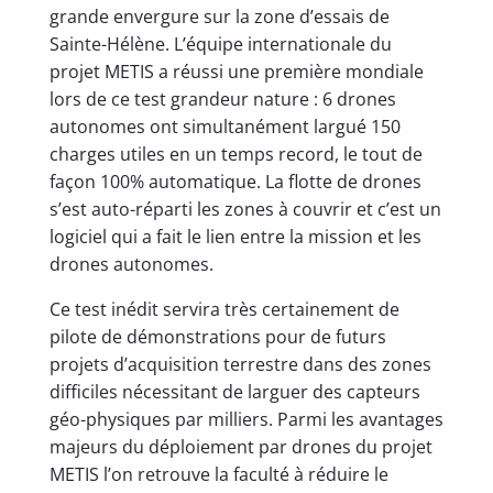
grande envergure sur la zone d’essais de
Sainte-Hélène. L’équipe internationale du
projet METIS a réussi une première mondiale
lors de ce test grandeur nature : 6 drones
autonomes ont simultanément largué 150
charges utiles en un temps record, le tout de
façon 100% automatique. La flotte de drones
s’est auto-réparti les zones à couvrir et c’est un
logiciel qui a fait le lien entre la mission et les
drones autonomes.
Ce test inédit servira très certainement de
pilote de démonstrations pour de futurs
projets d’acquisition terrestre dans des zones
difficiles nécessitant de larguer des capteurs
géo-physiques par milliers. Parmi les avantages
majeurs du déploiement par drones du projet
METIS l’on retrouve la faculté à réduire le