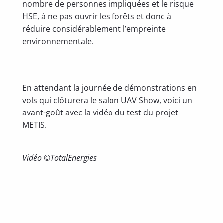
nombre de personnes impliquées et le risque
HSE, à ne pas ouvrir les forêts et donc à
réduire considérablement l’empreinte
environnementale.
En attendant la journée de démonstrations en
vols qui clôturera le salon UAV Show, voici un
avant-goût avec la vidéo du test du projet
METIS.
Vidéo ©TotalEnergies